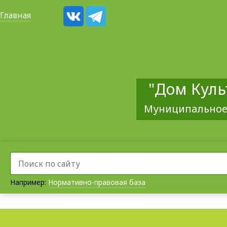
Главная
"Дом Куль
Муниципальное
Например:
Нормативно-правовая база