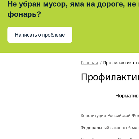
Не убран мусор, яма на дороге, не
фонарь?
Написать о проблеме
Главная
Профилактика т
Профилактик
Нормативн
Конституция Российской Фе
Федеральный закон от 6 мар